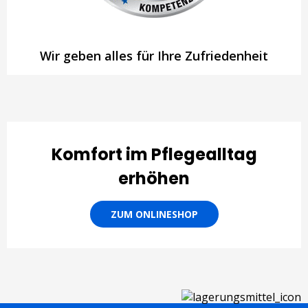
Wir geben alles für Ihre Zufriedenheit
Komfort im Pflegealltag
erhöhen
ZUM ONLINESHOP