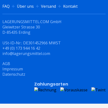
FAQ
Über uns
Versand
Kontakt
LAGERUNGSMITTEL.COM GmbH
Gleiwitzer Strasse 30
D-85435 Erding
USt-ID-Nr.: DE301452966 MWST
+49 (0) 173 944 16 42
info@lagerungsmittel.com
AGB
Impressum
Datenschutz
Zahlungsarten