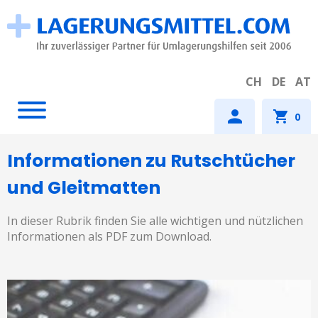
CH
DE
AT
0
Informationen zu Rutschtücher
und Gleitmatten
In dieser Rubrik finden Sie alle wichtigen und nützlichen
Informationen als PDF zum Download.