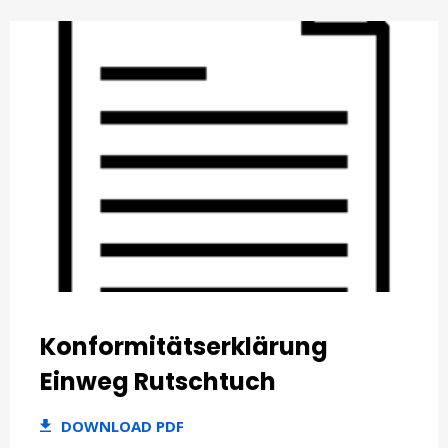
Konformitätserklärung
Einweg Rutschtuch
DOWNLOAD PDF