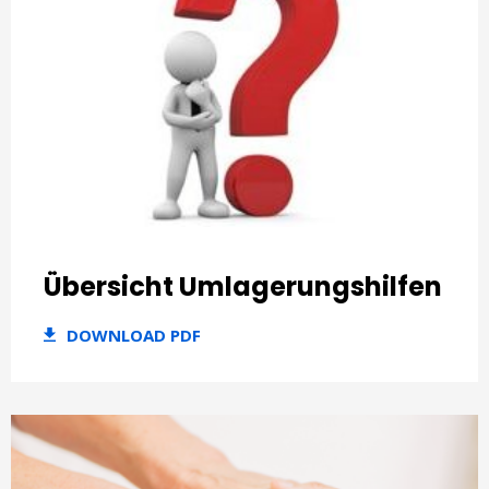
Übersicht Umlagerungshilfen
DOWNLOAD PDF