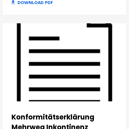
DOWNLOAD PDF
Konformitätserklärung
Mehrweg Inkontinenz