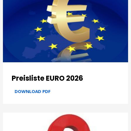
Preisliste EURO 2026
DOWNLOAD PDF