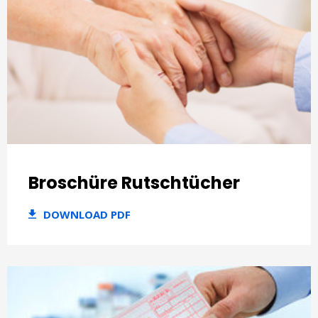
Broschüre Rutschtücher
DOWNLOAD PDF