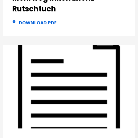
Rutschtuch
DOWNLOAD PDF