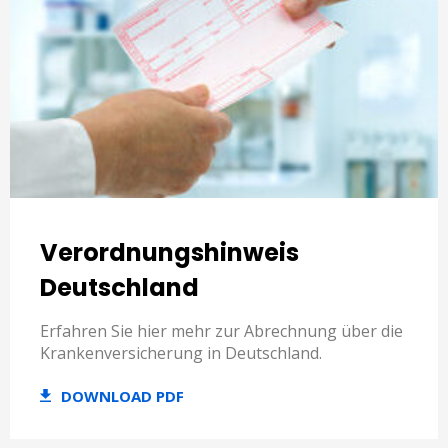
Verordnungshinweis
Deutschland
Erfahren Sie hier mehr zur Abrechnung über die
Krankenversicherung in Deutschland.
DOWNLOAD PDF