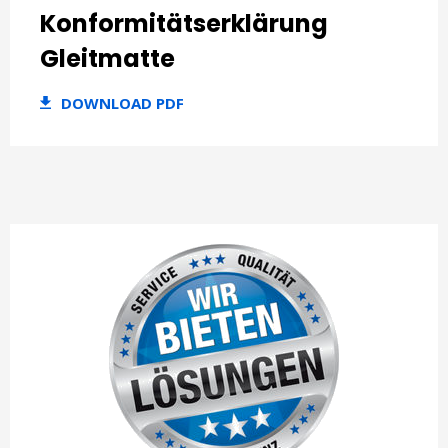
Konformitätserklärung
Gleitmatte
DOWNLOAD PDF