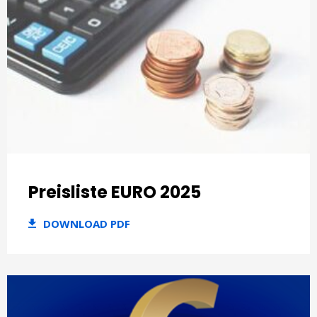
Preisliste EURO 2025
DOWNLOAD PDF