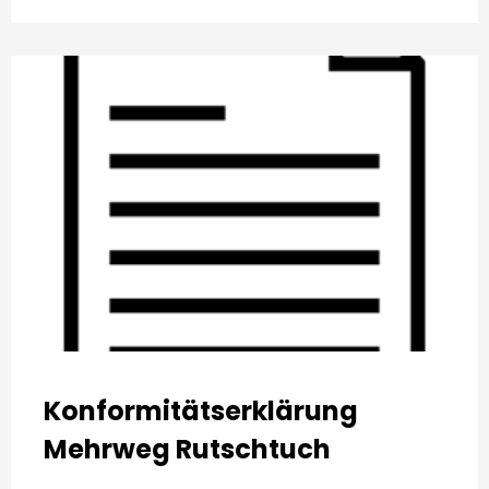
Konformitätserklärung
Mehrweg Rutschtuch